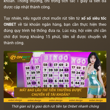
khoản. Thông thường, chỉ trong tích tắc 1 giây là tiền đã
được cập nhật thành công.
Tuy nhiên, nếu người chơi muốn rút tiền từ
xổ số siêu tốc
ONBET
về tài khoản ngân hàng, bạn cần thực hiện theo
đúng quy trình hệ thống đưa ra. Lúc này, hội viên chỉ cần
chờ đợi trong khoảng 15 phút, tiền sẽ được chuyển về
thành công.
Thời gian xử lý giao dịch rút tiền tại Onbet nhanh chóng