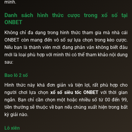
mình.
Danh sách hình thức cược trong xổ số tại
ONBET
Không chỉ đa dạng trong hình thức tham gia mà nhà cái
ONBET còn mang đến vô số sự lựa chọn trong kèo cược.
Nếu bạn là thành viên mới đang phân vân không biết đâu
mới là loại phù hợp với mình thì có thể tham khảo nội dung
sau:
Bao lô 2 số
Hình thức này khá đơn giản và tiện lợi, rất phù hợp cho
người chơi lựa chọn
xổ số siêu tốc ONBET
với thời gian
ngắn. Bạn chỉ cần chọn một hoặc nhiều số từ 00 đến 99,
tiền thưởng sẽ thuộc về bạn nếu chúng xuất hiện trong bất
kỳ giải nào.
Lô xiên