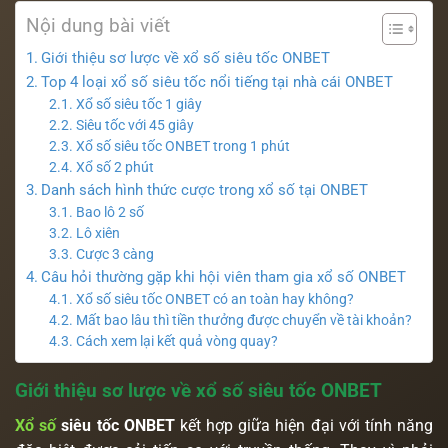
Nội dung bài viết
Giới thiệu sơ lược về xổ số siêu tốc ONBET
Top 4 loại xổ số siêu tốc nổi tiếng tại nhà cái ONBET
Xổ số siêu tốc 1 giây
Siêu tốc với 45 giây
Xổ số siêu tốc ONBET trong 1 phút
Xổ số 2 phút
Danh sách hình thức cược trong xổ số tại ONBET
Bao lô 2 số
Lô xiên
Cược 3 càng
Câu hỏi thường gặp khi hội viên tham gia xổ số ONBET
Xổ số siêu tốc ONBET có an toàn hay không?
Mất bao lâu thì tiền thưởng được chuyển về tài khoản?
Cách xem lại kết quả vòng quay?
Giới thiệu sơ lược về xổ số siêu tốc ONBET
Xổ số
siêu tốc ONBET
kết hợp giữa hiện đại với tính năng