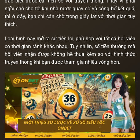
đặc biệt được cải tiến so với truyền thống. Thay vì phải
ngồi chờ cho tới khi nhà nước quay số và công bố kết quả,
thì ở đây, bạn chỉ cần chờ trong giây lát với thời gian tùy
thích.
Loại hình này mở ra sự tiện lợi, phù hợp với tất cả hội viên
có thời gian rảnh khác nhau. Tuy nhiên, số tiền thưởng mà
hội viên nhận được không hề thua kém so với hình thức
truyền thống khi bạn được tham gia nhiều vòng hơn.