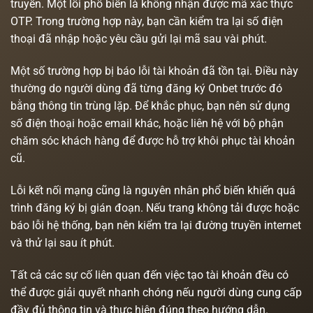
truyền. Một lỗi phổ biến là không nhận được mã xác thực
OTP. Trong trường hợp này, bạn cần kiểm tra lại số điện
thoại đã nhập hoặc yêu cầu gửi lại mã sau vài phút.
Một số trường hợp bị báo lỗi tài khoản đã tồn tại. Điều này
thường do người dùng đã từng đăng ký Onbet trước đó
bằng thông tin trùng lặp. Để khắc phục, bạn nên sử dụng
số điện thoại hoặc email khác, hoặc liên hệ với bộ phận
chăm sóc khách hàng để được hỗ trợ khôi phục tài khoản
cũ.
Lỗi kết nối mạng cũng là nguyên nhân phổ biến khiến quá
trình đăng ký bị gián đoạn. Nếu trang không tải được hoặc
báo lỗi hệ thống, bạn nên kiểm tra lại đường truyền internet
và thử lại sau ít phút.
Tất cả các sự cố liên quan đến việc tạo tài khoản đều có
thể được giải quyết nhanh chóng nếu người dùng cung cấp
đầy đủ thông tin và thực hiện đúng theo hướng dẫn.