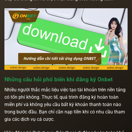
Những câu hỏi phổ biến khi đăng ký Onbet
Nhiều người thắc mắc liệu việc tạo tài khoản trên nền tảng
có tốn phí không. Thực tế, quá trình đăng ký hoàn toàn
miễn phí và không yêu cầu bất kỳ khoản thanh toán nào
trong bước đầu. Bạn chỉ cần nạp tiền khi có nhu cầu tham
gia các dịch vụ cá cược.