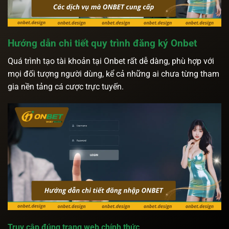
Hướng dẫn chi tiết quy trình đăng ký Onbet
Quá trình tạo tài khoản tại Onbet rất dễ dàng, phù hợp với
mọi đối tượng người dùng, kể cả những ai chưa từng tham
gia nền tảng cá cược trực tuyến.
Truy cập đúng trang web chính thức