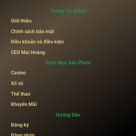
Thông Tin Onbet
Giới thiệu
Chính sách bảo mật
Điều khoản và điều kiện
CEO Mai Hoàng
Danh Mục Sản Phẩm
Casino
Xổ số
Thể thao
Khuyến Mãi
Hướng Dẫn
Đăng ký
Đăng nhập