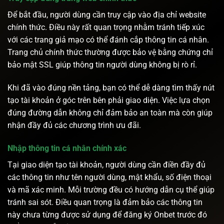
Để bắt đầu, người dùng cần truy cập vào địa chỉ website
chính thức. Điều này rất quan trọng nhằm tránh tiếp xúc
với các trang giả mạo có thể đánh cắp thông tin cá nhân.
Trang chủ chính thức thường được bảo vệ bằng chứng chỉ
bảo mật SSL giúp thông tin người dùng không bị rò rỉ.
Khi đã vào đúng nền tảng, bạn có thể dễ dàng tìm thấy nút
tạo tài khoản ở góc trên bên phải giao diện. Việc lựa chọn
đúng đường dẫn không chỉ đảm bảo an toàn mà còn giúp
nhận đầy đủ các chương trình ưu đãi.
Nhập thông tin cá nhân chính xác
Tại giao diện tạo tài khoản, người dùng cần điền đầy đủ
các thông tin như tên người dùng, mật khẩu, số điện thoại
và mã xác minh. Mỗi trường đều có hướng dẫn cụ thể giúp
tránh sai sót. Điều quan trọng là đảm bảo các thông tin
này chưa từng được sử dụng để đăng ký Onbet trước đó