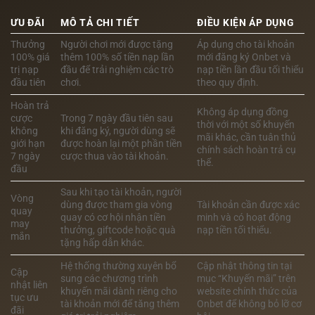
ƯU ĐÃI
MÔ TẢ CHI TIẾT
ĐIỀU KIỆN ÁP DỤNG
Thưởng
Người chơi mới được tặng
Áp dụng cho tài khoản
100% giá
thêm 100% số tiền nạp lần
mới đăng ký Onbet và
trị nạp
đầu để trải nghiệm các trò
nạp tiền lần đầu tối thiểu
đầu tiên
chơi.
theo quy định.
Hoàn trả
Không áp dụng đồng
cược
Trong 7 ngày đầu tiên sau
thời với một số khuyến
không
khi đăng ký, người dùng sẽ
mãi khác, cần tuân thủ
giới hạn
được hoàn lại một phần tiền
chính sách hoàn trả cụ
7 ngày
cược thua vào tài khoản.
thể.
đầu
Sau khi tạo tài khoản, người
Vòng
dùng được tham gia vòng
Tài khoản cần được xác
quay
quay có cơ hội nhận tiền
minh và có hoạt động
may
thưởng, giftcode hoặc quà
nạp tiền tối thiểu.
mắn
tặng hấp dẫn khác.
Hệ thống thường xuyên bổ
Cập nhật thông tin tại
Cập
sung các chương trình
mục “Khuyến mãi” trên
nhật liên
khuyến mãi dành riêng cho
website chính thức của
tục ưu
tài khoản mới để tăng thêm
Onbet để không bỏ lỡ cơ
đãi