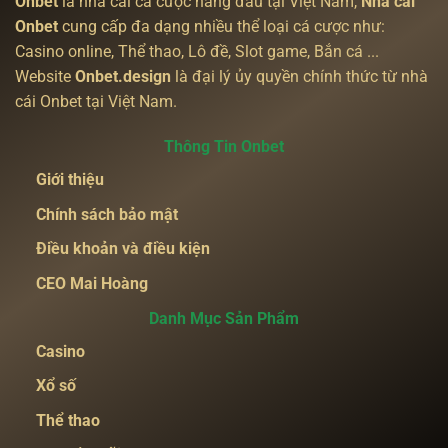
Onbet
là nhà cái cá cược hàng đầu tại Việt Nam,
Nhà cái
Onbet
cung cấp đa dạng nhiều thể loại cá cược như:
Casino online, Thể thao, Lô đề, Slot game, Bắn cá ...
Website
Onbet.design
là đại lý ủy quyền chính thức từ nhà
cái Onbet tại Việt Nam.
Thông Tin Onbet
Giới thiệu
Chính sách bảo mật
Điều khoản và điều kiện
CEO Mai Hoàng
Danh Mục Sản Phẩm
Casino
Xổ số
Thể thao