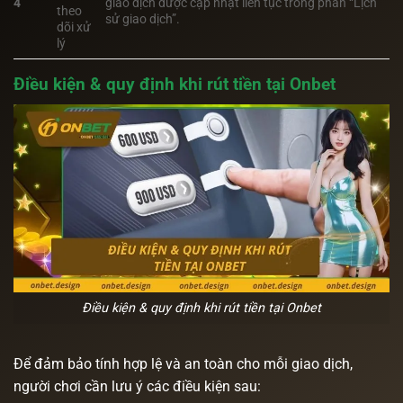
4
giao dịch được cập nhật liên tục trong phần “Lịch
theo
sử giao dịch”.
dõi xử
lý
Điều kiện & quy định khi rút tiền tại Onbet
Điều kiện & quy định khi rút tiền tại Onbet
Để đảm bảo tính hợp lệ và an toàn cho mỗi giao dịch,
người chơi cần lưu ý các điều kiện sau: