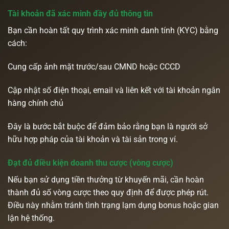
Tài khoản đã xác minh đầy đủ thông tin
Bạn cần hoàn tất quy trình xác minh danh tính (KYC) bằng
cách:
Cung cấp ảnh mặt trước/sau CMND hoặc CCCD
Cập nhật số điện thoại, email và liên kết với tài khoản ngân
hàng chính chủ
Đây là bước bắt buộc để đảm bảo rằng bạn là người sở
hữu hợp pháp của tài khoản và tài sản trong ví.
Đạt đủ điều kiện doanh thu cược (vòng cược)
Nếu bạn sử dụng tiền thưởng từ khuyến mãi, cần hoàn
thành đủ số vòng cược theo quy định để được phép rút.
Điều này nhằm tránh tình trạng lạm dụng bonus hoặc gian
lận hệ thống.