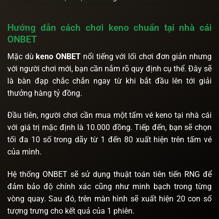
Hướng dẫn cách chơi keno chuẩn tại nhà cái
ONBET
Mặc dù
keno ONBET
nổi tiếng với lối chơi đơn giản nhưng
với người chơi mới, bạn cần nắm rõ quy định cụ thể. Đây sẽ
là bàn đạp chắc chắn ngay từ khi bắt đầu lên tới giải
thưởng hàng tỷ đồng.
Đầu tiên, người chơi cần mua một tấm vé keno tại nhà cái
với giá trị mặc định là 10.000 đồng. Tiếp đến, bạn sẽ chọn
tối đa 10 số trong dãy từ 1 đến 80 xuất hiện trên tấm vé
của mình.
Hệ thống ONBET sẽ sử dụng thuật toán tiên tiến RNG để
đảm bảo độ chính xác cũng như minh bạch trong từng
vòng quay. Sau đó, trên màn hình sẽ xuất hiện 20 con số
tượng trưng cho kết quả của 1 phiên.