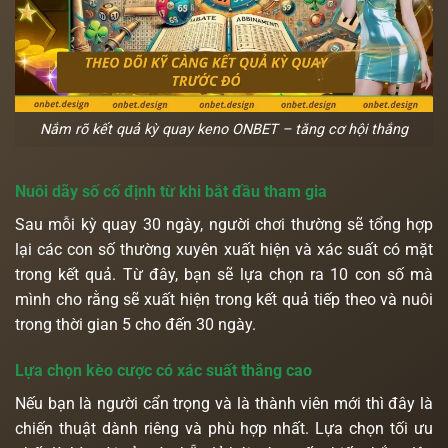
Nắm rõ kết quả kỳ quay keno ONBET – tăng cơ hội thắng
Nuôi dãy số cố định từ khi bắt đầu tham gia
Sau mỗi kỳ quay 30 ngày, người chơi thường sẽ tổng hợp
lại các con số thường xuyên xuất hiện và xác suất có mặt
trong kết quả. Từ đây, bạn sẽ lựa chọn ra 10 con số mà
mình cho rằng sẽ xuất hiện trong kết quả tiếp theo và nuôi
trong thời gian 5 cho đến 30 ngày.
Lựa chọn kèo cược có xác suất thắng cao
Nếu bạn là người cẩn trọng và là thành viên mới thì đây là
chiến thuật dành riêng và phù hợp nhất. Lựa chọn tối ưu