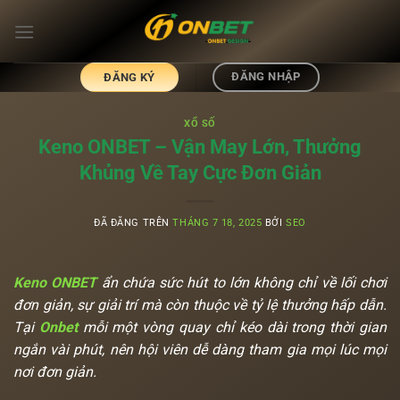
Chuyển
đến
nội
dung
ĐĂNG NHẬP
ĐĂNG KÝ
XỔ SỐ
Keno ONBET – Vận May Lớn, Thưởng
Khủng Về Tay Cực Đơn Giản
ĐÃ ĐĂNG TRÊN
THÁNG 7 18, 2025
BỞI
SEO
Keno ONBET
ẩn chứa sức hút to lớn không chỉ về lối chơi
đơn giản, sự giải trí mà còn thuộc về tỷ lệ thưởng hấp dẫn.
Tại
Onbet
mỗi một vòng quay chỉ kéo dài trong thời gian
ngắn vài phút, nên hội viên dễ dàng tham gia mọi lúc mọi
nơi đơn giản.