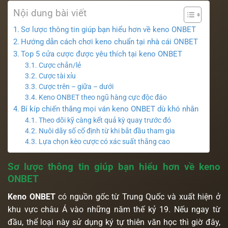
Nội dung bài viết
Sơ lược thông tin giúp bạn hiểu hơn về keno ONBET
Hướng dẫn cách chơi keno chuẩn tại nhà cái ONBET
Top 5 cửa cược được yêu thích tại keno ONBET
Cược chẵn/lẻ
Cược tài xỉu
Cược trên – giữa – dưới
Keno ONBET theo ngũ hàng cực độc đáo
Bí kíp chiến thắng mọi ván keno ONBET dù khó nhằn
Theo dõi kỹ càng kết quả kỳ quay trước đó
Nuôi dãy số cố định từ khi bắt đầu tham gia
Lựa chọn kèo cược có xác suất thắng cao
Sơ lược thông tin giúp bạn hiểu hơn về keno
ONBET
Keno ONBET
có nguồn gốc từ Trung Quốc và xuất hiện ở
khu vực châu Á vào những năm thế kỷ 19. Nếu ngay từ
đầu, thể loại này sử dụng ký tự thiên văn học thì giờ đây,