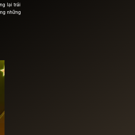
g lại trải
rong những