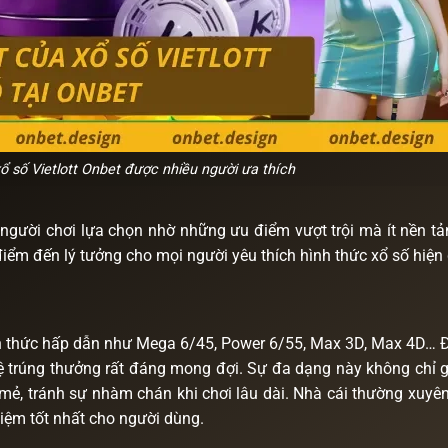
 số Vietlott Onbet được nhiều người ưa thích
người chơi lựa chọn nhờ những ưu điểm vượt trội mà ít nền t
iểm đến lý tưởng cho mọi người yêu thích hình thức xổ số hiện 
hình thức hấp dẫn như Mega 6/45, Power 6/55, Max 3D, Max 4D… 
 lệ trúng thưởng rất đáng mong đợi. Sự đa dạng này không chỉ 
ẻ, tránh sự nhàm chán khi chơi lâu dài. Nhà cái thường xuyê
hiệm tốt nhất cho người dùng.