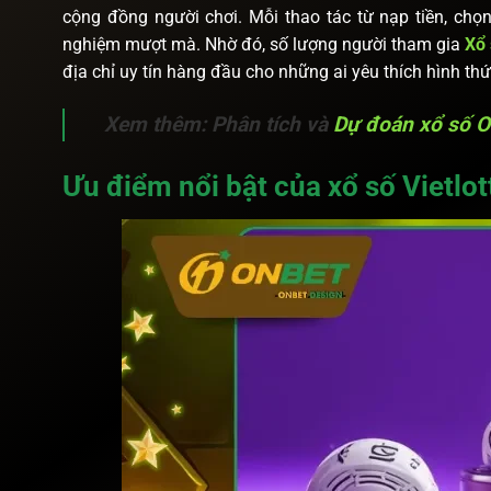
cộng đồng người chơi. Mỗi thao tác từ nạp tiền, chọn
nghiệm mượt mà. Nhờ đó, số lượng người tham gia
Xổ
địa chỉ uy tín hàng đầu cho những ai yêu thích hình thứ
Xem thêm: Phân tích và
Dự đoán xổ số O
Ưu điểm nổi bật của xổ số Vietlot