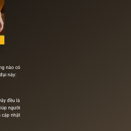
ảng nào có
đại này:
Đây đều là
giúp người
n cập nhật