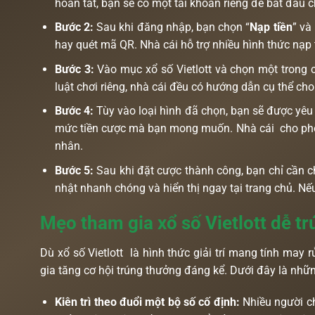
hoàn tất, bạn sẽ có một tài khoản riêng để bắt đầu ch
Bước 2:
Sau khi đăng nhập, bạn chọn “
Nạp tiền
” và
hay quét mã QR. Nhà cái hỗ trợ nhiều hình thức nạp t
Bước 3:
Vào mục xổ số Vietlott và chọn một trong 
luật chơi riêng, nhà cái đều có hướng dẫn cụ thể cho
Bước 4:
Tùy vào loại hình đã chọn, bạn sẽ được yêu
mức tiền cược mà bạn mong muốn. Nhà cái cho phép 
nhân.
Bước 5:
Sau khi đặt cược thành công, bạn chỉ cần c
nhật nhanh chóng và hiển thị ngay tại trang chủ. Nếu
Mẹo tham gia xổ số Vietlott dễ t
Dù xổ số Vietlott là hình thức giải trí mang tính may
gia tăng cơ hội trúng thưởng đáng kể. Dưới đây là nhữ
Kiên trì theo đuổi một bộ số cố định:
Nhiều người ch