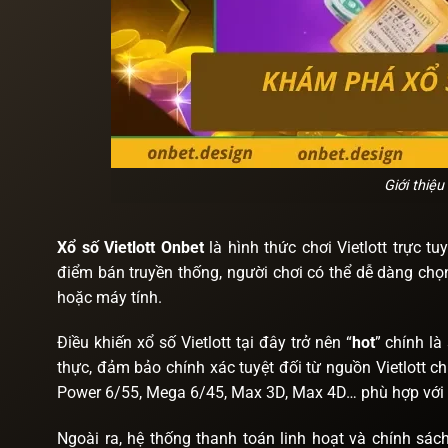
Giới thiệu
Xổ số Vietlott Onbet
là hình thức chơi Vietlott trực t
điểm bán truyền thống, người chơi có thể dễ dàng chọn 
hoặc máy tính.
Điều khiến xổ số Vietlott tại đây trở nên “
hot
” chính là
thực, đảm bảo chính xác tuyệt đối từ nguồn Vietlott ch
Power 6/55, Mega 6/45, Max 3D, Max 4D… phù hợp với 
Ngoài ra, hệ thống thanh toán linh hoạt và chính sá