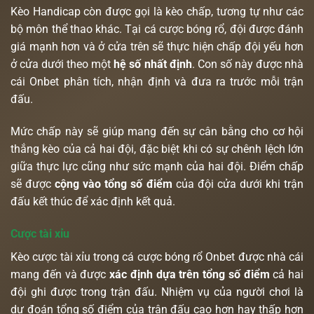
Kèo Handicap còn được gọi là kèo chấp, tương tự như các
bộ môn thể thao khác. Tại cá cược bóng rổ, đội được đánh
giá mạnh hơn và ở cửa trên sẽ thực hiện chấp đội yếu hơn
ở cửa dưới theo một
hệ số nhất định
. Con số này được nhà
cái Onbet phân tích, nhận định và đưa ra trước mỗi trận
đấu.
Mức chấp này sẽ giúp mang đến sự cân bằng cho cơ hội
thắng kèo của cả hai đội, đặc biệt khi có sự chênh lệch lớn
giữa thực lực cũng như sức mạnh của hai đội. Điểm chấp
sẽ được
cộng vào tổng số điểm
của đội cửa dưới khi trận
đấu kết thúc để xác định kết quả.
Cược tài xỉu
Kèo cược tài xỉu trong cá cược bóng rổ Onbet được nhà cái
mang đến và được
xác định dựa trên tổng số điểm
cả hai
đội ghi được trong trận đấu. Nhiệm vụ của người chơi là
dự đoán tổng số điểm của trận đấu cao hơn hay thấp hơn