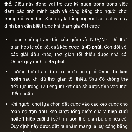
thể
. Điều này đóng vai trò cực kỳ quan trọng trong việc
đảm bảo tính minh bạch và công bằng cho người chơi
trong mỗi ván đấu. Sau đây là tổng hợp một số luật và quy
định bạn cần biết trước khi tham gia đặt cược:
Trong những trận đấu của giải đấu NBA/NBL thì thời
gian hợp lệ của kết quả kèo cược là
43 phút.
Còn đối với
các giải đấu khác, thời gian tối thiểu được nhà cái
Onbet quy định là
35 phút
.
Trường hợp trận đấu cá cược bóng rổ Onbet
bị tạm
hoãn
sau khi đủ thời gian tối thiểu. Sau đó không thể
tiếp tục trong 12 tiếng thì kết quả sẽ được tính vào thời
điểm hoãn.
Khi người chơi lựa chọn đặt cược vào các kèo cược cho
toàn bộ trận đấu, kèo cược tổng điểm của
2 hiệp cuối
hoặc 1 hiệp cuối
thì sẽ tính luôn thời gian bù giờ nếu có.
Quy định này được đặt ra nhằm mang lại sự công bằng