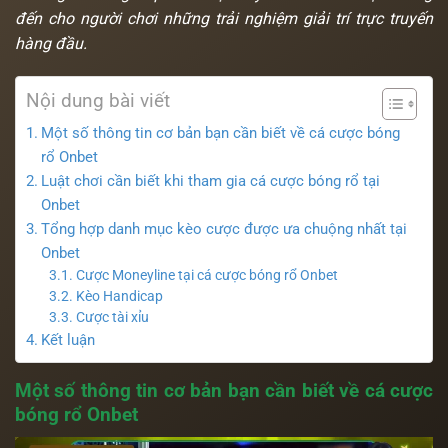
đến cho người chơi những trải nghiệm giải trí trực truyến
hàng đầu.
Nội dung bài viết
Một số thông tin cơ bản bạn cần biết về cá cược bóng
rổ Onbet
Luật chơi cần biết khi tham gia cá cược bóng rổ tại
Onbet
Tổng hợp danh mục kèo cược được ưa chuộng nhất tại
Onbet
Cược Moneyline tại cá cược bóng rổ Onbet
Kèo Handicap
Cược tài xỉu
Kết luận
Một số thông tin cơ bản bạn cần biết về cá cược
bóng rổ Onbet